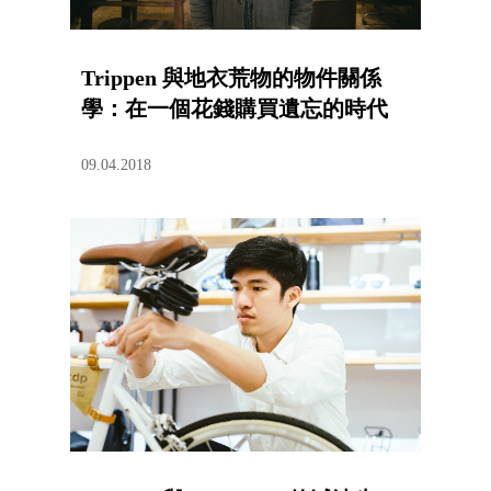
Trippen 與地衣荒物的物件關係
學：在一個花錢購買遺忘的時代
09.04.2018