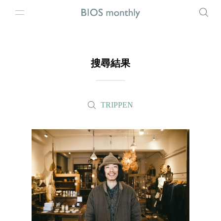
搜尋結果
TRIPPEN