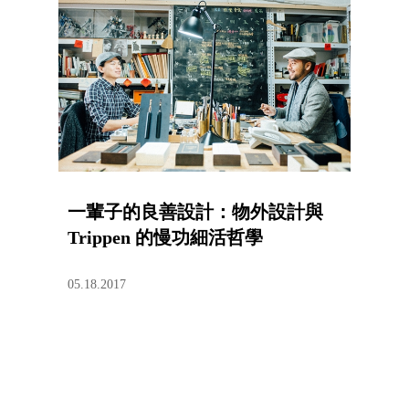
一輩子的良善設計：物外設計與
Trippen 的慢功細活哲學
05.18.2017