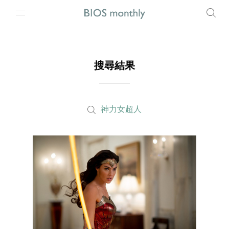
搜尋結果
神力女超人