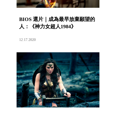
BIOS 選片｜成為最早放棄願望的
人：《神力女超人1984》
12.17.2020