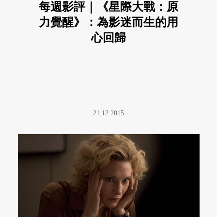
每週影評｜《星際大戰：原
力覺醒》：為影迷而生的用
心回歸
21.12.2015