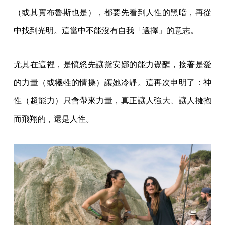
（或其實布魯斯也是），都要先看到人性的黑暗，再從
中找到光明。這當中不能沒有自我「選擇」的意志。
尤其在這裡，是憤怒先讓黛安娜的能力覺醒，接著是愛
的力量（或犧牲的情操）讓她冷靜。這再次申明了：神
性（超能力）只會帶來力量，真正讓人強大、讓人擁抱
而飛翔的，還是人性。