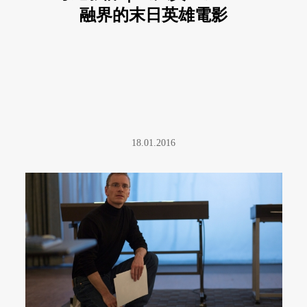
融界的末日英雄電影
18.01.2016