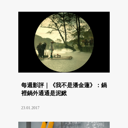
每週影評｜《我不是潘金蓮》：鍋
裡鍋外通通是泥鰍
23.01.2017