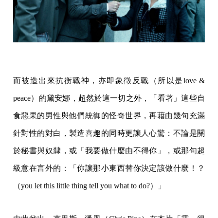
而被造出來抗衡戰神，亦即象徵反戰（所以是love &
peace）的黛安娜，超然於這一切之外，「看著」這些自
食惡果的男性與他們統御的怪奇世界，再藉由幾句充滿
針對性的對白，製造喜趣的同時更讓人心驚：不論是關
於秘書與奴隸，或「我要做什麼由不得你」，或那句超
級意在言外的：「你讓那小東西替你決定該做什麼！？
（you let this little thing tell you what to do?）」