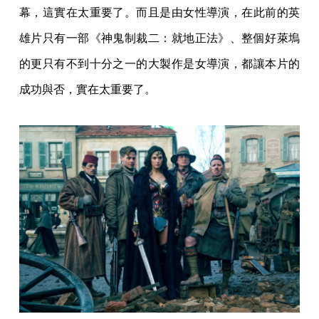
幕，這實在太重要了。而且是由女性導演，在此前的英
雄片只有一部《神鬼制裁二：就地正法》、整個好萊塢
的更只有不到十分之一的大製作是女導演，都讓本片的
成功與否，實在太重要了。