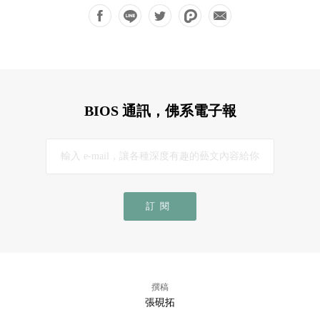
BIOS 通訊，佛系電子報
訂閱
撰稿
張硯拓