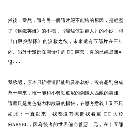
然後，當然，還有另一個這片絕不能垮的原因，是經歷
了《鋼鐵英雄》的不穩，《蝙蝠俠對超人》的不妙，和
《自殺突擊隊》的沒救之後，未來還有五部片在三年
內、另外十幾部在開發中的 DC 陣營，真的已經退無可
退⋯⋯
我承認，原本只祈禱這部能夠及格就好，沒有想到會成
為十年來，唯一能和小勞勃道尼的鋼鐵人匹敵的英雄。
這還只是角色魅力和故事的暢快，在思考意義上又不只
如此：一直以來，我都沒有掩飾我看重 DC 大於
MARVEL，因為後者的世界偏向善惡二元，在十五部