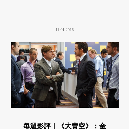
11.01.2016
每週影評｜《大賣空》：金