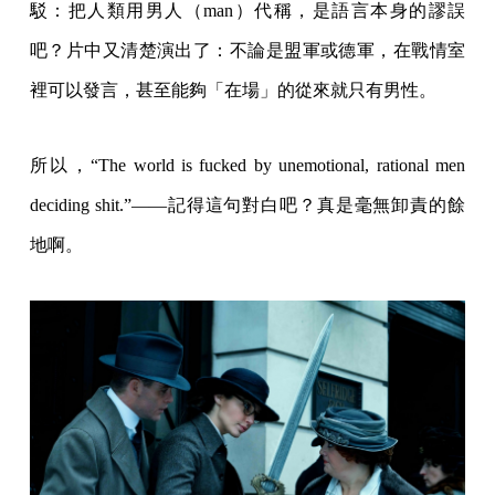
駁：把人類用男人（man）代稱，是語言本身的謬誤
吧？片中又清楚演出了：不論是盟軍或德軍，在戰情室
裡可以發言，甚至能夠「在場」的從來就只有男性。
所以，“The world is fucked by unemotional, rational men
deciding shit.”——記得這句對白吧？真是毫無卸責的餘
地啊。