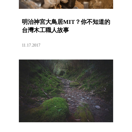
明治神宮大鳥居MIT？你不知道的
台灣木工職人故事
11.17.2017