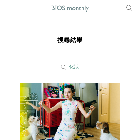
搜尋結果
化妝