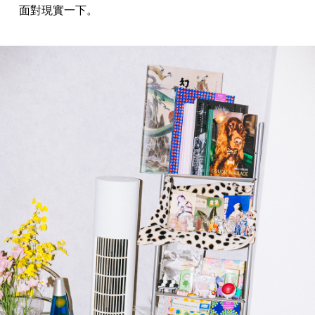
面對現實一下。