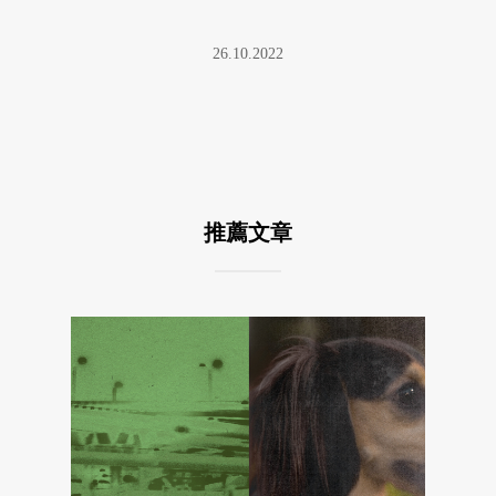
的世界( ...
26.10.2022
推薦文章