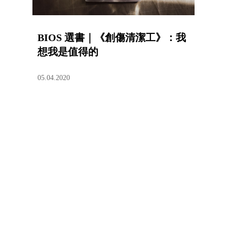
BIOS 選書｜《創傷清潔工》：我
想我是值得的
05.04.2020