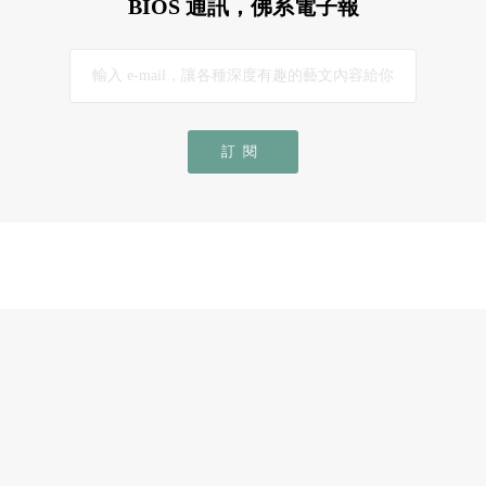
BIOS 通訊，佛系電子報
訂閱