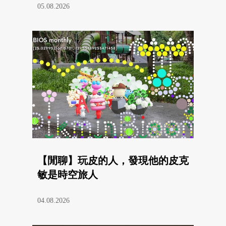
05.08.2026
【閒聊】玩皮的人，發現他的皮克
敏是時空旅人
04.08.2026