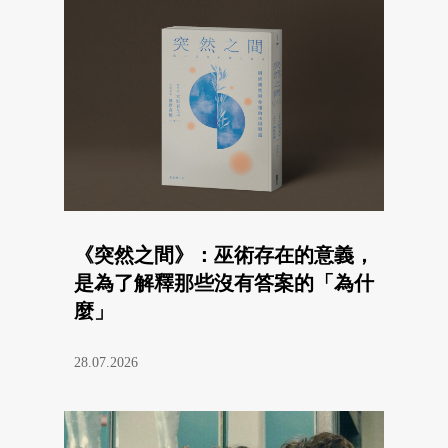
《突然之間》：巫術存在的意義，
是為了解釋那些沒有答案的「為什
麼」
28.07.2026