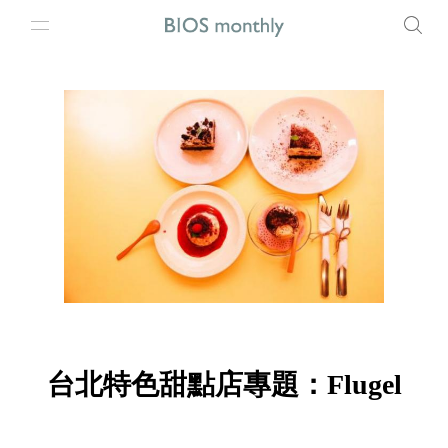
台北特色甜點店專題：Flugel