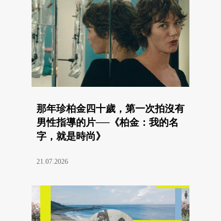
那年珍柏金四十歲，第一次拍沒有
男性指導的片──《柏金：我的名
字，就是時尚》
21.07.2026