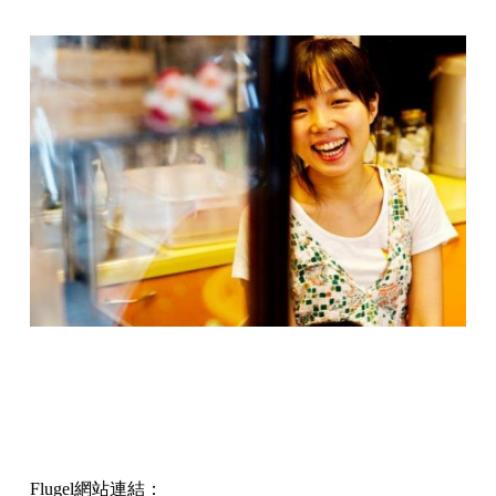
Flugel網站連結：