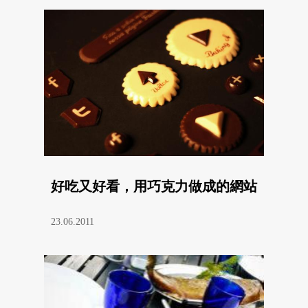
好吃又好看，用巧克力做成的網站
23.06.2011