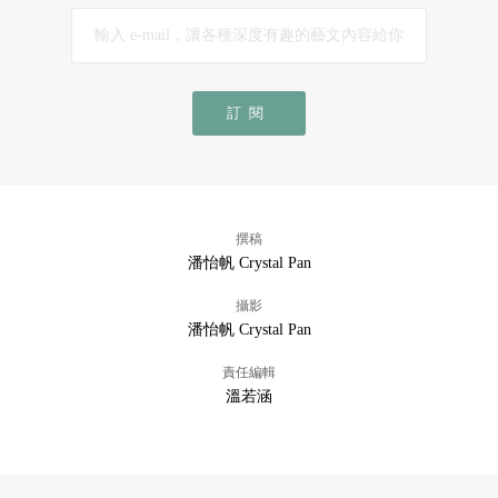
訂閱
撰稿
潘怡帆 Crystal Pan
攝影
潘怡帆 Crystal Pan
責任編輯
溫若涵