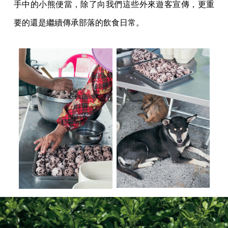
手中的小熊便當，除了向我們這些外來遊客宣傳，更重
要的還是繼續傳承部落的飲食日常。