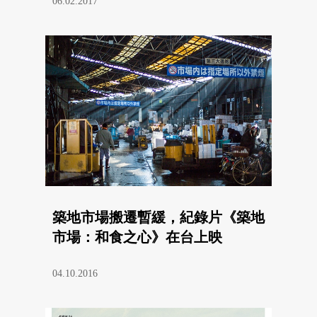
06.02.2017
築地市場搬遷暫緩，紀錄片《築地
市場：和食之心》在台上映
04.10.2016