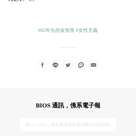
#82年生的金智英
#女性主義
BIOS 通訊，佛系電子報