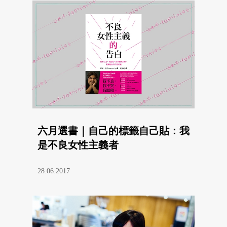
六月選書｜自己的標籤自己貼：我
是不良女性主義者
28.06.2017