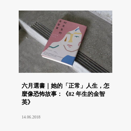
六月選書｜她的「正常」人生，怎
麼像恐怖故事：《82 年生的金智
英》
14.06.2018