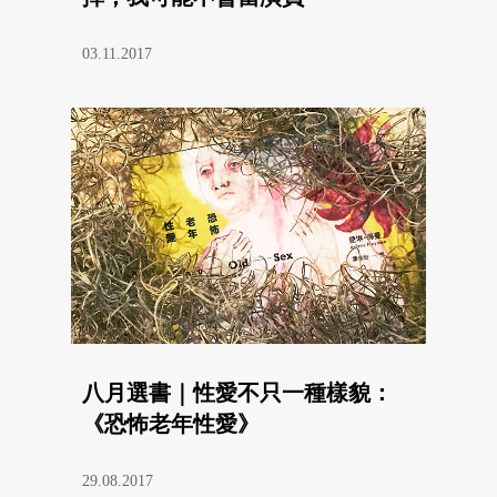
03.11.2017
八月選書｜性愛不只一種樣貌：
《恐怖老年性愛》
29.08.2017