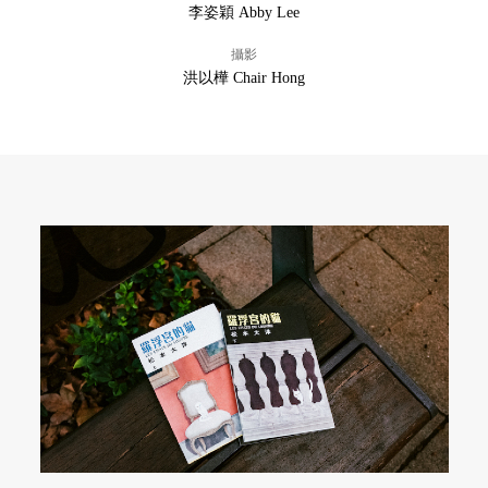
李姿穎 Abby Lee
攝影
洪以樺 Chair Hong