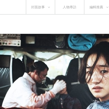
封面故事
人物專訪
編輯推薦