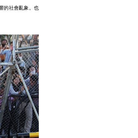
響的社會亂象。也