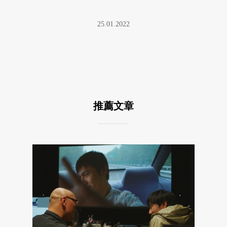
黨派看場合，有些人周全一點， ...
25.01.2022
推薦文章