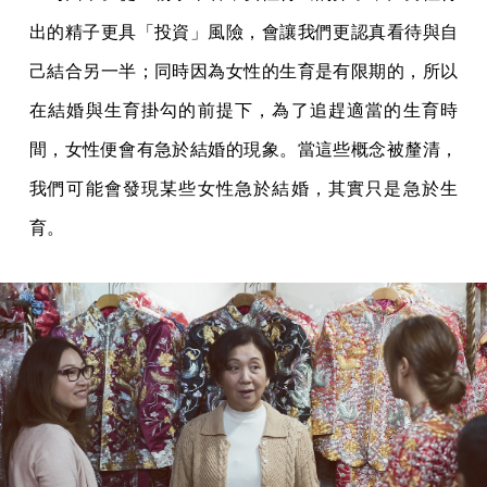
出的精子更具「投資」風險，會讓我們更認真看待與自
己結合另一半；同時因為女性的生育是有限期的，所以
在結婚與生育掛勾的前提下，為了追趕適當的生育時
間，女性便會有急於結婚的現象。當這些概念被釐清，
我們可能會發現某些女性急於結婚，其實只是急於生
育。