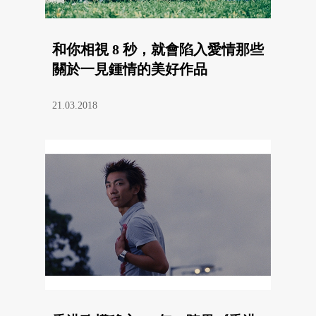
和你相視 8 秒，就會陷入愛情那些
關於一見鍾情的美好作品
21.03.2018