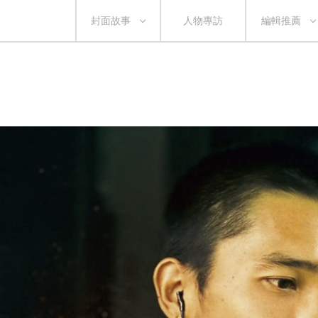
封面故事
人物專訪
編輯推薦