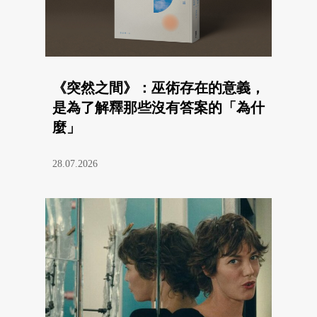
《突然之間》：巫術存在的意義，
是為了解釋那些沒有答案的「為什
麼」
28.07.2026