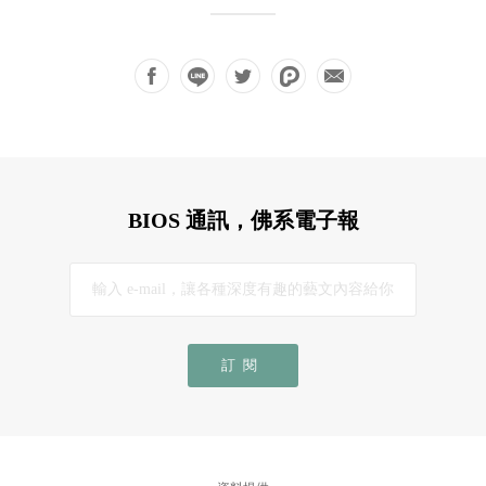
BIOS 通訊，佛系電子報
訂閱