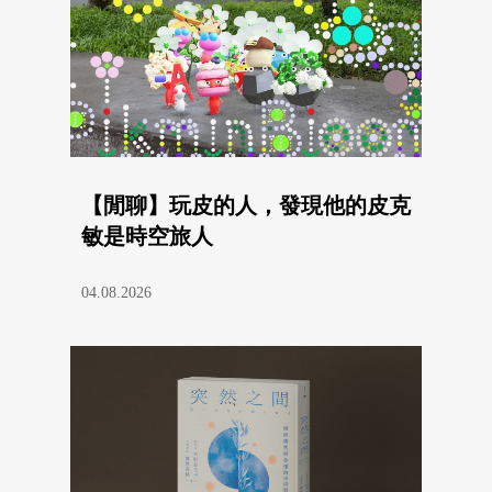
【閒聊】玩皮的人，發現他的皮克
敏是時空旅人
04.08.2026