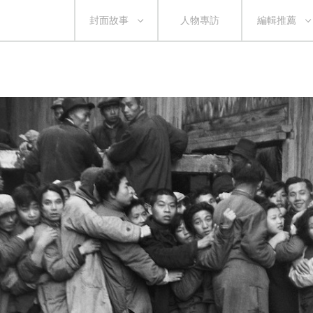
封面故事
人物專訪
編輯推薦