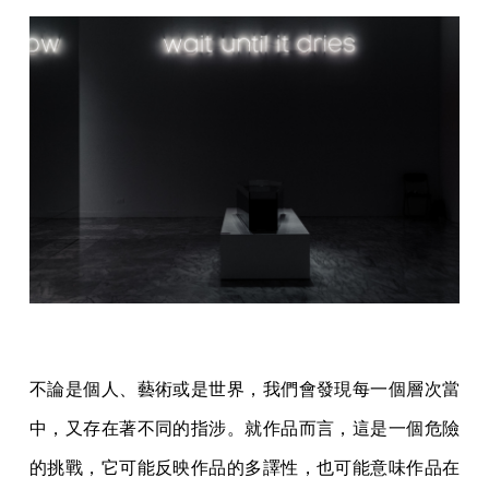
不論是個人、藝術或是世界，我們會發現每一個層次當
中，又存在著不同的指涉。就作品而言，這是一個危險
的挑戰，它可能反映作品的多譯性，也可能意味作品在