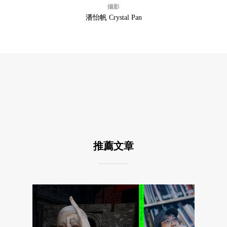
攝影
潘怡帆 Crystal Pan
推薦文章