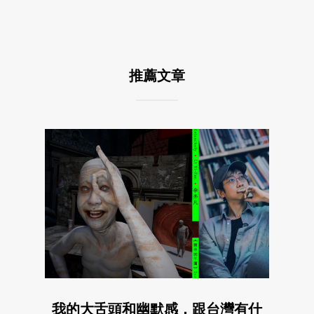
推薦文章
我的大舌頭和幽默感，跟台灣有什