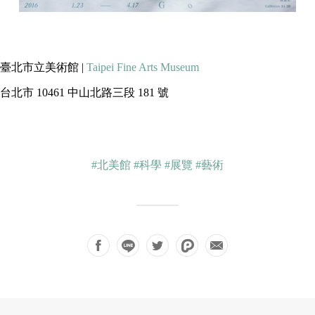
臺北市立美術館 |
Taipei Fine Arts Museum
台北市 10461 中山北路三段 181 號
#北美館
#科學
#展覽
#藝術