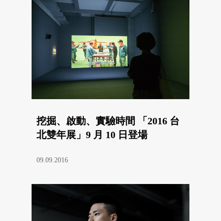
挖掘、啟動、實驗時間 「2016 台
北雙年展」9 月 10 日登場
09.09.2016