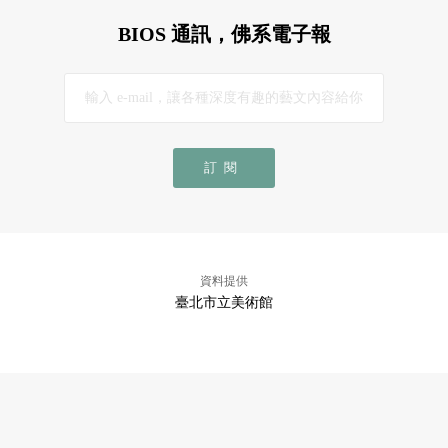
BIOS 通訊，佛系電子報
訂閱
資料提供
臺北市立美術館