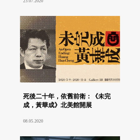
23.07.2020
死後二十年，依舊前衛：《未完
成，黃華成》北美館開展
08.05.2020