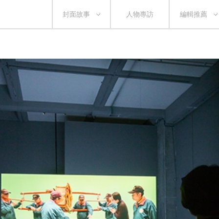
封面故事
人物專訪
編輯推薦