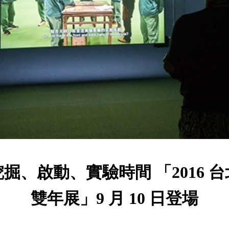
挖掘、啟動、實驗時間 「2016 台
雙年展」9 月 10 日登場