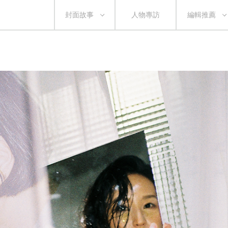
封面故事
人物專訪
編輯推薦