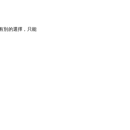
有別的選擇，只能