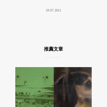
出更打動觀眾的修辭術。
29.07.2021
推薦文章