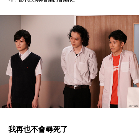
我再也不會尋死了