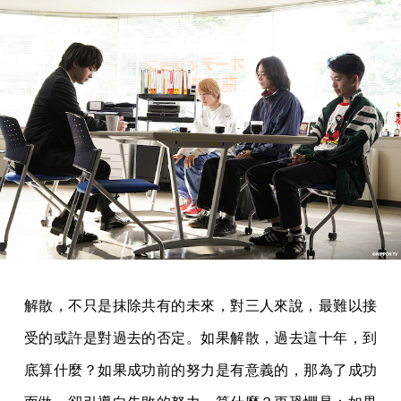
解散，不只是抹除共有的未來，對三人來說，最難以接
受的或許是對過去的否定。如果解散，過去這十年，到
底算什麼？如果成功前的努力是有意義的，那為了成功