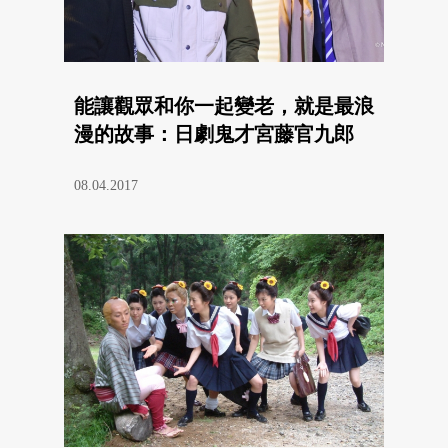
能讓觀眾和你一起變老，就是最浪
漫的故事：日劇鬼才宮藤官九郎
08.04.2017