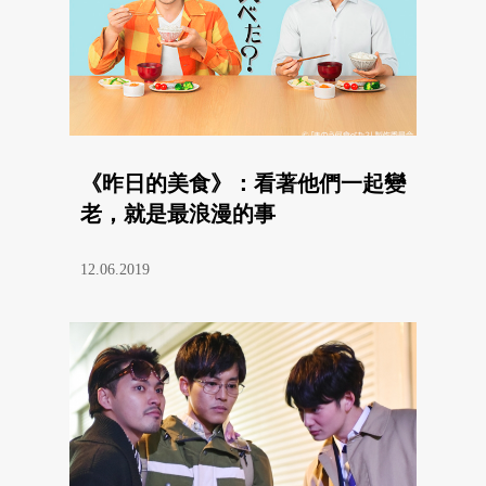
《昨日的美食》：看著他們一起變
老，就是最浪漫的事
12.06.2019