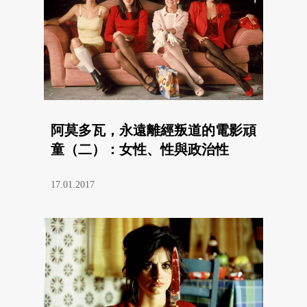
阿莫多瓦，永遠離經叛道的電影頑
童（二）：女性、性與政治性
17.01.2017