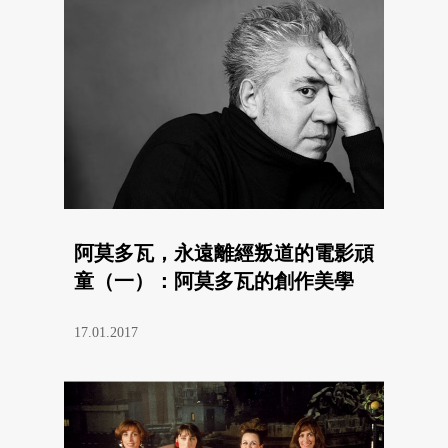
阿莫多瓦，永遠離經叛道的電影頑
童（一）：阿莫多瓦的創作美學
17.01.2017