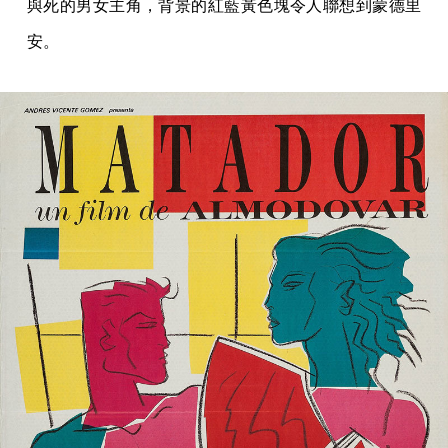
與死的男女主角，背景的紅藍黃色塊令人聯想到蒙德里
安。