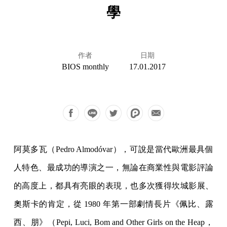
學
作者
日期
BIOS monthly
17.01.2017
阿莫多瓦（Pedro Almodóvar），可說是當代歐洲最具個
人特色、最成功的導演之一，無論在商業性與電影評論
的高度上，都具有亮眼的表現，也多次獲得坎城影展、
奧斯卡的肯定，從 1980 年第一部劇情長片《佩比、露
西、朋》（Pepi, Luci, Bom and Other Girls on the Heap，