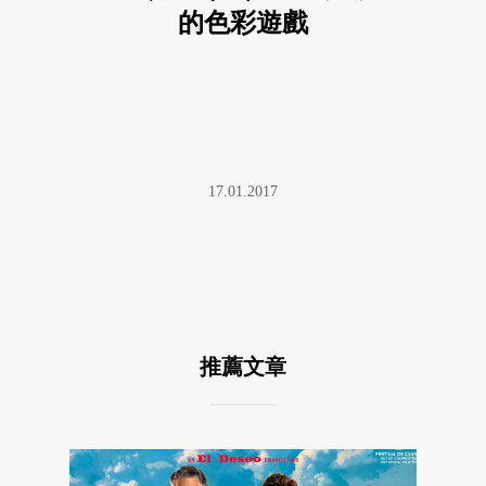
的色彩遊戲
17.01.2017
推薦文章