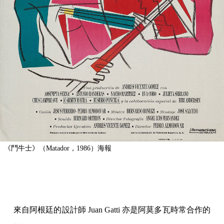
《鬥牛士》（Matador，1986）海報
來自阿根廷的設計師 Juan Gatti 亦是阿莫多瓦時常合作的