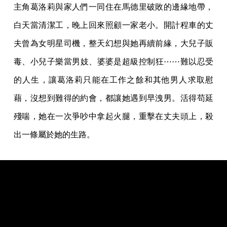
主角葛洛莉與家人們一同住在馬德里破敗的邊緣地帶，
白天當清潔工，晚上回來照顧一家老小。開計程車的丈
夫曾為女明星司機，整天幻想與她再續前緣，大兒子販
毒、小兒子樂當男妓、婆婆是超級控制狂⋯⋯難以忍受
的人生，讓葛洛莉只能在工作之餘和其他男人求取慰
藉，沒想到難得的約會，都讓她遇到早洩男。活得苟延
殘喘，她在一次爭吵中拿起火腿，重擊在丈夫頭上，殺
出一條屬於她的生路。