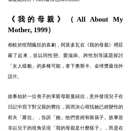
《我的母親》（All About My
Mother, 1999）
相較於喧鬧瘋狂的喜劇，阿莫多瓦在《我的母親》裡莊
嚴了起來，並以同性戀、愛滋病、跨性別等議題探討
「女人樣貌」的多種可能，拿下奧斯卡、金球獎最佳外
語片。
故事始於一位喪子的單親母親曼紐拉，意外發現兒子在
日記中寫下對父親的嚮往，因而決心尋找她已經變性的
前夫「蘿拉」，告訴「她」他們曾經有個孩子。故事並
非以兒子的視角呈現「我的母親是什麼樣子」，而是在