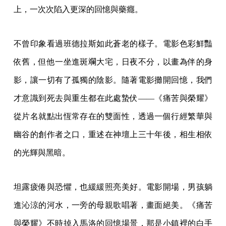
上，一次次陷入更深的回憶與藥癮。
不曾印象看過班德拉斯如此蒼老的樣子。電影色彩鮮豔
依舊，但他一坐進斑斕大宅，日夜不分，以畫為伴的身
影，讓一切有了孤獨的陰影。隨著電影攤開回憶，我們
才意識到死去與重生都在此處蟄伏——《痛苦與榮耀》
從片名就點出恆常存在的雙面性，透過一個行經繁華與
幽谷的創作者之口，重述在神壇上三十年後，相生相依
的光輝與黑暗。
坦露疲倦與恐懼，也緩緩照亮美好。電影開場，男孩躺
進沁涼的河水，一旁的母親歌唱著，畫面絕美。《痛苦
與榮耀》不時掉入馬洛的回憶場景，那是小鎮裡的白手