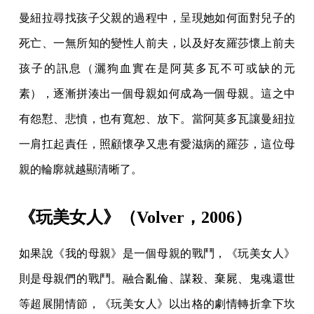
曼紐拉尋找孩子父親的過程中，呈現她如何面對兒子的
死亡、一無所知的變性人前夫，以及好友羅莎懷上前夫
孩子的訊息（灑狗血實在是阿莫多瓦不可或缺的元
素），逐漸拼湊出一個母親如何成為一個母親。這之中
有怨懟、悲憤，也有寬恕、放下。當阿莫多瓦讓曼紐拉
一肩扛起責任，照顧懷孕又患有愛滋病的羅莎，這位母
親的輪廓就越顯清晰了。
《玩美女人》（Volver，2006）
如果說《我的母親》是一個母親的戰鬥，《玩美女人》
則是母親們的戰鬥。融合亂倫、謀殺、棄屍、鬼魂還世
等超展開情節，《玩美女人》以出格的劇情轉折拿下坎