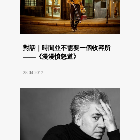
對話｜時間並不需要一個收容所
——《漫漫憤怒道》
28.04.2017