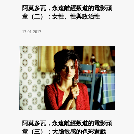
阿莫多瓦，永遠離經叛道的電影頑
童（二）：女性、性與政治性
17.01.2017
阿莫多瓦，永遠離經叛道的電影頑
童（三）：大膽敏感的色彩遊戲