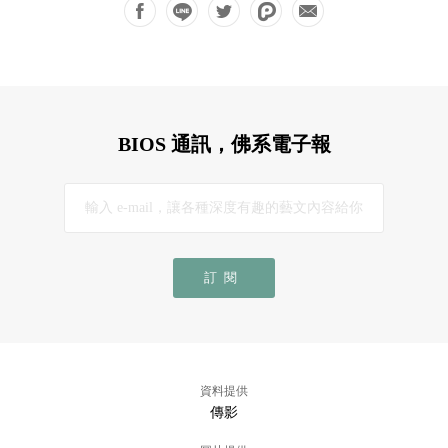
BIOS 通訊，佛系電子報
訂閱
資料提供
傳影