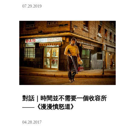
07.29.2019
對話｜時間並不需要一個收容所
——《漫漫憤怒道》
04.28.2017