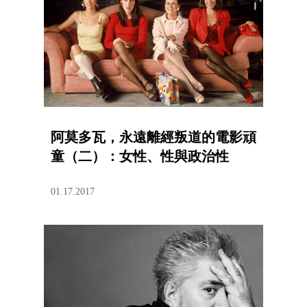
阿莫多瓦，永遠離經叛道的電影頑
童（二）：女性、性與政治性
01.17.2017