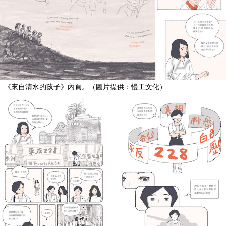
《來自清水的孩子》內頁。（圖片提供：慢工文化）