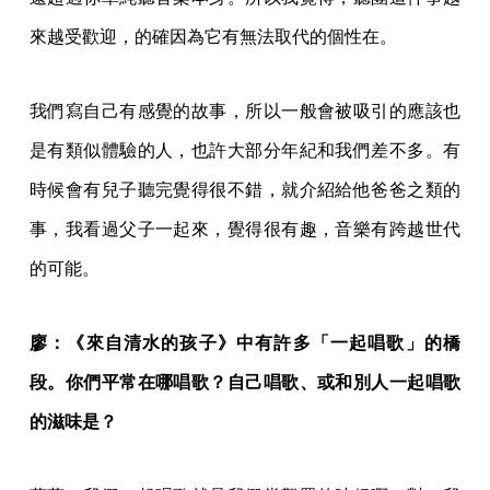
來越受歡迎，的確因為它有無法取代的個性在。
我們寫自己有感覺的故事，所以一般會被吸引的應該也
是有類似體驗的人，也許大部分年紀和我們差不多。有
時候會有兒子聽完覺得很不錯，就介紹給他爸爸之類的
事，我看過父子一起來，覺得很有趣，音樂有跨越世代
的可能。
廖：《來自清水的孩子》中有許多「一起唱歌」的橋
段。你們平常在哪唱歌？自己唱歌、或和別人一起唱歌
的滋味是？