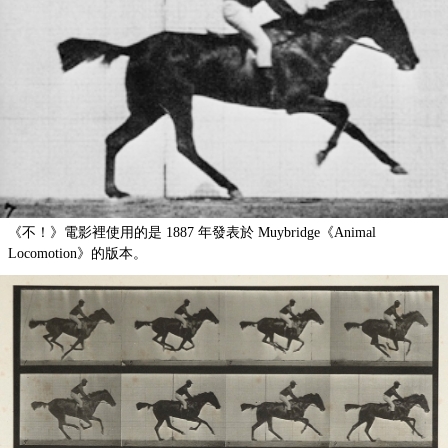
《不！》電影裡使用的是 1887 年發表於 Muybridge《Animal
Locomotion》的版本。