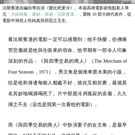
法斯賓達自編自導自演《愛比死更冷》。本屆高雄電影節焦點影人單
元
「大師致敬：萊納・韋納・法斯賓達」
，選映 10 部大師代表作，從
電影中洞視人性純真與邪惡之互生。
看法斯賓達的電影一定可以感覺到：他不快樂，彷彿痛
苦悲傷就是他與生俱來的宿命。他早期有一部令人印象
深刻的作品：《與四季交易的商人》（The Merchant of
Four Seasons，1971），男主角是個推車賣水果的小販，
但是他和身邊每個人都處不好，彼此互相折磨，最後莫
名其妙地喝酒喝死了。片中那股冷冽孤寂的哀傷，久久
揮之不去（這也是我第一次看他的電影）。
而《與四季交易的商人》中扮演妻子的女主角，是最早