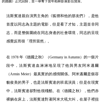
的婚姻》正式回歸，並一舉奪下當年柏林影展影后寶座。
法斯賓達親自演男主角的《狐狸和他的朋友們》，是他
首度以同志為主題的電影，但是看了才知，主題並非同
志，而是整個圍繞在同志身邊的社會環境，同志的呈現
感覺反而很「理所當然」。
在 1978 年《德國之秋》（Germany in Autumn）的一個片
段中，法斯賓達血淋淋地呈現了他與男友阿米邁爾
（Armin Meier）最真實的的感情關係。阿米邁爾是個容
貌俊美的男子，也是法斯賓達的班底演員；但是在現實
中，法斯賓達卻對他很殘酷。在《德國之秋》，他們赤
裸躺在床上，法斯賓達對著阿米大吼大叫，在屋子裡扭