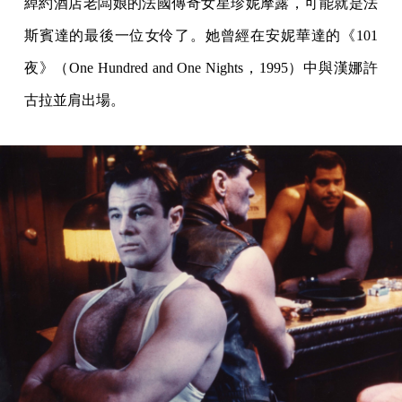
綽約酒店老闆娘的法國傳奇女星珍妮摩露，可能就是法
斯賓達的最後一位女伶了。她曾經在安妮華達的《101
夜》（One Hundred and One Nights，1995）中與漢娜許
古拉並肩出場。