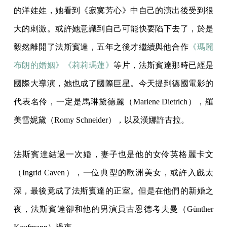
的洋娃娃，她看到《寂寞芳心》中自己的演出後受到很
大的刺激。或許她意識到自己可能快要陷下去了，於是
毅然離開了法斯賓達，五年之後才繼續與他合作
《瑪麗
布朗的婚姻》《
莉莉瑪蓮》
等片，法斯賓達那時已經是
國際大導演，她也成了國際巨星。今天提到德國電影的
代表名伶，一定是馬琳黛德麗（Marlene Dietrich），羅
美雪妮黛（Romy Schneider），以及漢娜許古拉。
法斯賓達結過一次婚，妻子也是他的女伶英格麗卡文
（Ingrid Caven），一位典型的歐洲美女，或許入戲太
深，最後竟成了法斯賓達的正室。但是在他們的新婚之
夜，法斯賓達卻和他的男演員古恩德考夫曼（Günther