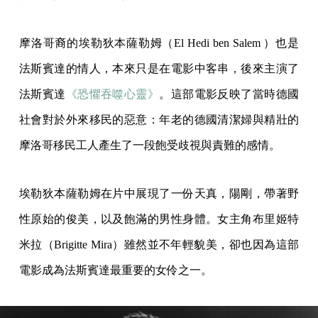
摩洛哥裔的埃勒狄本薩勒姆（El Hedi ben Salem ）也是
法斯賓達的情人，本來只是在電影中客串，後來主演了
法斯賓達
《恐懼吞噬心靈》
。這部電影反映了當時德國
社會對於外來移民的惡意：年老的德國清潔婦與精壯的
摩洛哥移民工人產生了一段飽受歧視與責難的感情。
埃勒狄本薩勒姆在片中展現了一份天真，陽剛，帶著野
性原始的俊美，以及飽滿的男性身體。女主角布里姬特
米拉（Brigitte Mira）雖然並不年輕貌美，卻也因為這部
電影成為法斯賓達最重要的女伶之一。