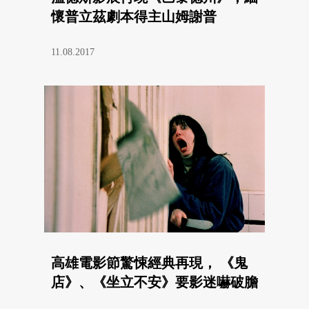
懷普立茲劇本得主山姆謝普
11.08.2017
高雄電影節驚悚經典再現， 《鬼
店》、《坐立不安》要影迷嚇破膽