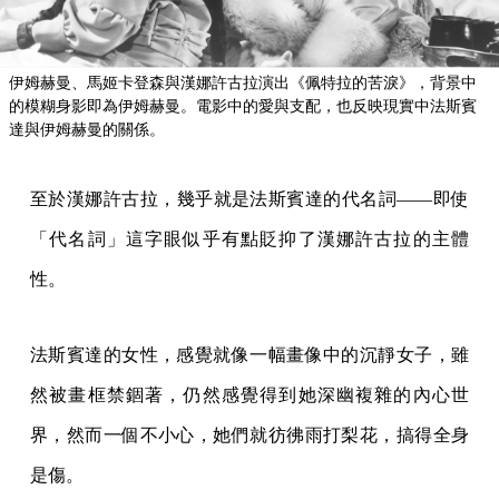
伊姆赫曼、馬姬卡登森與漢娜許古拉演出《佩特拉的苦淚》，背景中
的模糊身影即為伊姆赫曼。電影中的愛與支配，也反映現實中法斯賓
達與伊姆赫曼的關係。
至於漢娜許古拉，幾乎就是法斯賓達的代名詞——即使
「代名詞」這字眼似乎有點貶抑了漢娜許古拉的主體
性。
法斯賓達的女性，感覺就像一幅畫像中的沉靜女子，雖
然被畫框禁錮著，仍然感覺得到她深幽複雜的內心世
界，然而一個不小心，她們就彷彿雨打梨花，搞得全身
是傷。