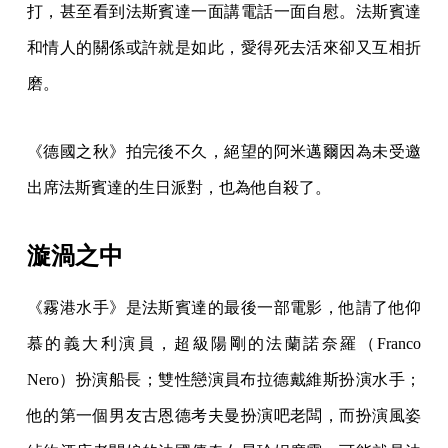
打，甚至看到法斯賓達一面講電話一面自慰。法斯賓達
和情人的關係或許就是如此，愛得死去活來卻又互相折
磨。
《德國之秋》拍完後不久，絕望的阿米邁爾因為未受邀
出席法斯賓達的生日派對，也為他自殺了。
漩渦之中
《霧港水手》是法斯賓達的最後一部電影，他請了他仰
慕的義大利演員，超級陽剛的法蘭諾奈羅（Franco
Nero）扮演船長；雙性戀演員布拉德戴維斯扮演水手；
他的第一個男友古恩德考夫曼扮演吧老闆，而扮演風姿