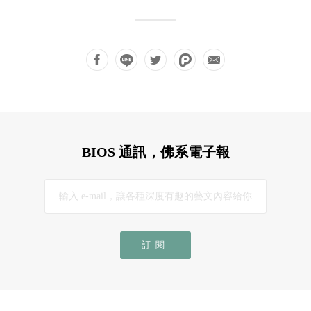
BIOS 通訊，佛系電子報
訂閱