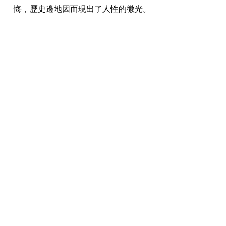
悔，歷史邊地因而現出了人性的微光。