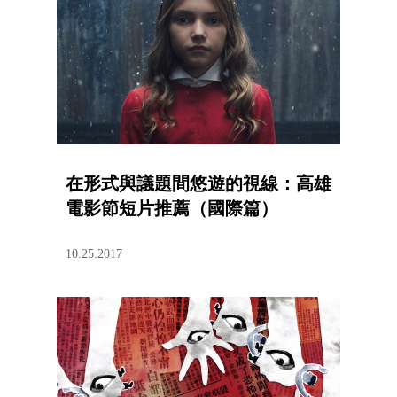
在形式與議題間悠遊的視線：高雄
電影節短片推薦（國際篇）
10.25.2017