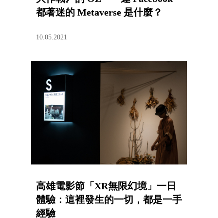
都著迷的 Metaverse 是什麼？
10.05.2021
高雄電影節「XR無限幻境」一日
體驗：這裡發生的一切，都是一手
經驗