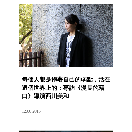
每個人都是抱著自己的弱點，活在
這個世界上的：專訪《漫長的藉
口》導演西川美和
12.06.2016