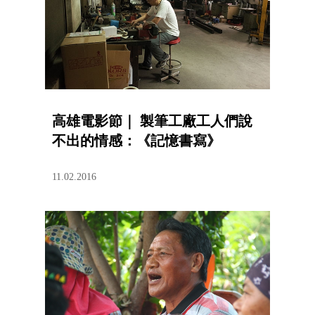
高雄電影節｜ 製筆工廠工人們說
不出的情感：《記憶書寫》
11.02.2016