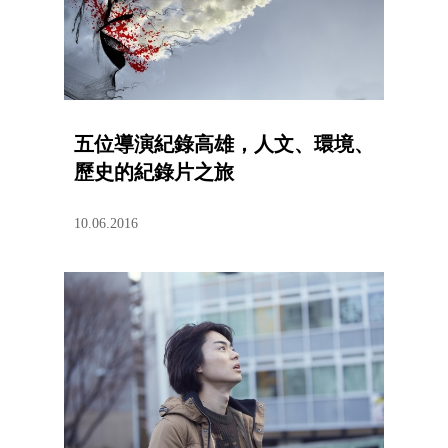
五位導演紀錄高雄，人文、環境、
歷史的紀錄片之旅
10.06.2016