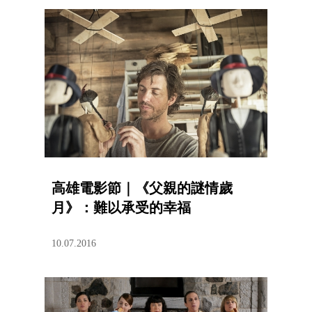
高雄電影節｜《父親的謎情歲
月》：難以承受的幸福
10.07.2016