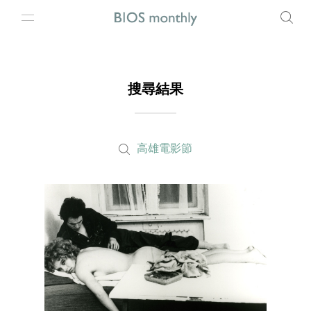
搜尋結果
高雄電影節