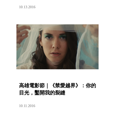
10.13.2016
高雄電影節｜《禁愛越界》：你的
目光，鑿開我的裂縫
10.11.2016