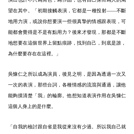
望在其中。「初期接觸表演，它都是一種投射——不斷
地用力演，或說你想要演一些很真摯的情感跟表現，可
能都會覺得是不是有點用力？後來才發現，那都是不斷
地想要在這個世界上留點痕跡，找到自己，到底是誰，
為什麼要存在在這裡。」
吳慷仁之所以成為演員，後見之明，是因為透過一次又
一次的表演，那些台詞，各種情感的流瀉與通過，讓他
能夠摸清楚「我」的輪廓。他想知道表演作用在吳慷仁
這個人身上的是什麼。
「自我的檢討跟自省是我從來沒有少過。所以我自己就