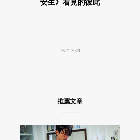
安生》看見的彼此
26.11.2023
推薦文章