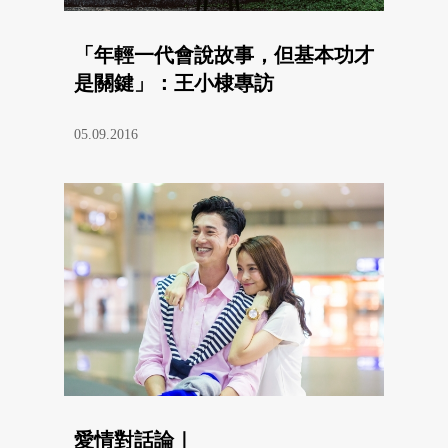
「年輕一代會說故事，但基本功才
是關鍵」：王小棣專訪
05.09.2016
愛情對話論｜