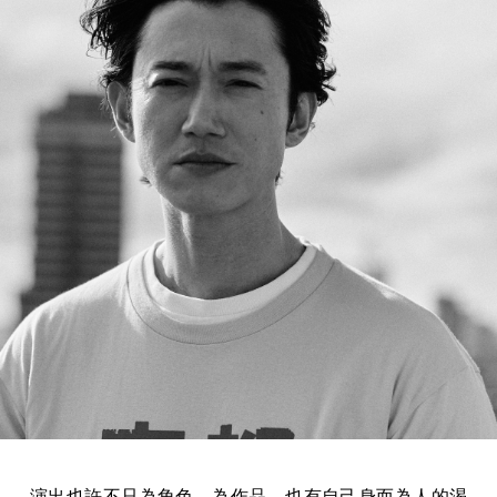
演出也許不只為角色，為作品，也有自己身而為人的渴