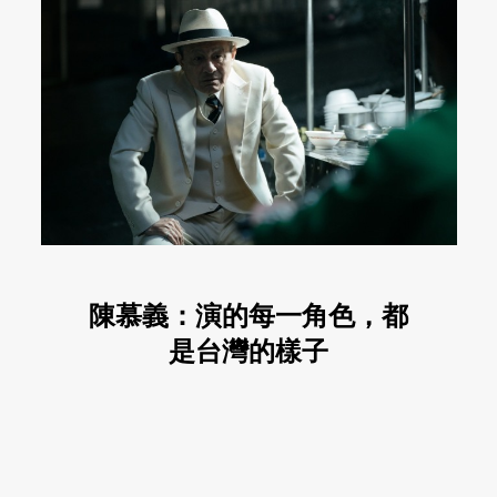
陳慕義：演的每一角色，都
是台灣的樣子