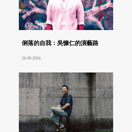
俐落的自我：吳慷仁的演藝路
26.09.2016