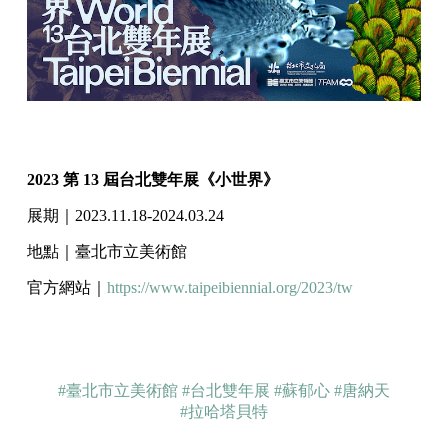
2023 第 13 屆台北雙年展《小世界》
展期｜2023.11.18-2024.03.24
地點｜臺北市立美術館
官方網站｜
https://www.taipeibiennial.org/2023/tw
#臺北市立美術館
#台北雙年展
#蘇郁心
#唐納天
#拉哈塔貝特