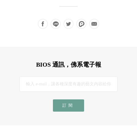
BIOS 通訊，佛系電子報
訂閱