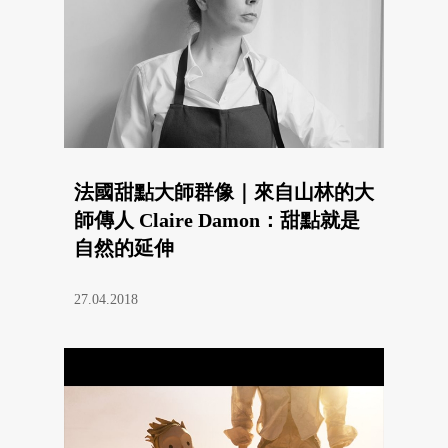
法國甜點大師群像｜來自山林的大
師傳人 Claire Damon：甜點就是
自然的延伸
27.04.2018