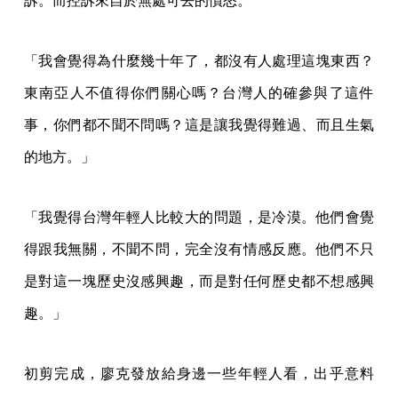
訴。而控訴來自於無處可去的憤怒。
「我會覺得為什麼幾十年了，都沒有人處理這塊東西？
東南亞人不值得你們關心嗎？台灣人的確參與了這件
事，你們都不聞不問嗎？這是讓我覺得難過、而且生氣
的地方。」
「我覺得台灣年輕人比較大的問題，是冷漠。他們會覺
得跟我無關，不聞不問，完全沒有情感反應。他們不只
是對這一塊歷史沒感興趣，而是對任何歷史都不想感興
趣。」
初剪完成，廖克發放給身邊一些年輕人看，出乎意料