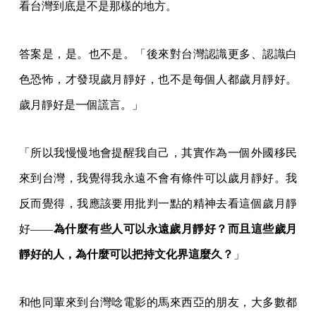
看台灣到底是不是那樣的地方。
答案是，是。也不是。「後來對台灣認識更多、認識白
色恐怖，才發現歲月靜好，也不是每個人都歲月靜好。
歲月靜好是一個謊言。」
「所以我慢慢地會提醒我自己，其實作為一個外國移民
來到台灣，我覺得我永遠不會有條件可以歲月靜好。我
反而覺得，我應該要用批判一點的精神去看這個歲月靜
好——
為什麼有些人可以永遠歲月靜好？而且這些歲月
靜好的人，為什麼可以把持文化界這麼久？
」
和他同輩來到台灣唸電影的馬來西亞的朋友，大多數都