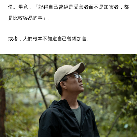
份。畢竟，「記得自己曾經是受害者而不是加害者，都
是比較容易的事」。
或者，人們根本不知道自己曾經加害。