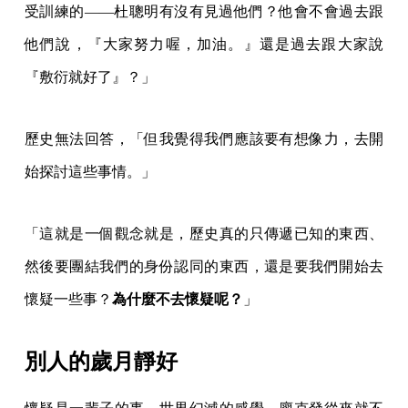
受訓練的——杜聰明有沒有見過他們？他會不會過去跟
他們說，『大家努力喔，加油。』還是過去跟大家說
『敷衍就好了』？」
歷史無法回答，「但我覺得我們應該要有想像力，去開
始探討這些事情。」
「這就是一個觀念就是，歷史真的只傳遞已知的東西、
然後要團結我們的身份認同的東西，還是要我們開始去
懷疑一些事？
為什麼不去懷疑呢？
」
別人的歲月靜好