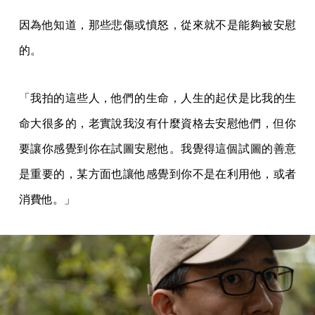
因為他知道，那些悲傷或憤怒，從來就不是能夠被安慰
的。
「我拍的這些人，他們的生命，人生的起伏是比我的生
命大很多的，老實說我沒有什麼資格去安慰他們，但你
要讓你感覺到你在試圖安慰他。我覺得這個試圖的善意
是重要的，某方面也讓他感覺到你不是在利用他，或者
消費他。」