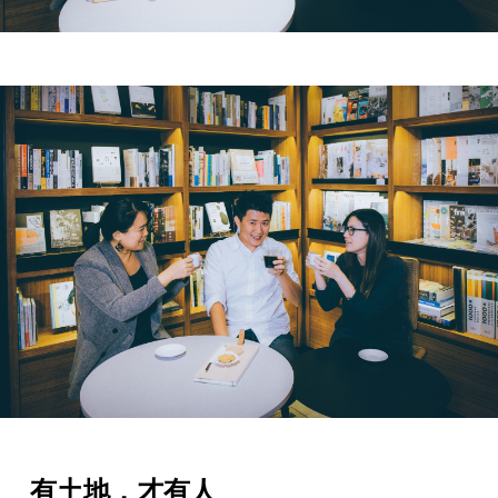
有土地，才有人