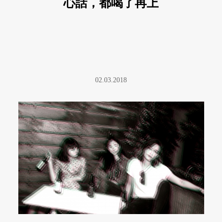
心話，都喝了再上
02.03.2018