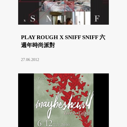
PLAY ROUGH X SNIFF SNIFF 六
週年時尚派對
27.06.2012