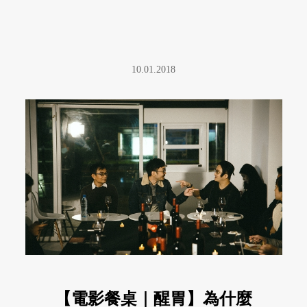
10.01.2018
【電影餐桌｜醒胃】為什麼