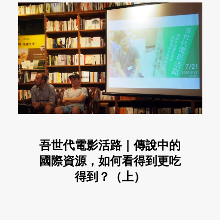
吾世代電影活路｜傳說中的
國際資源，如何看得到更吃
得到？（上）