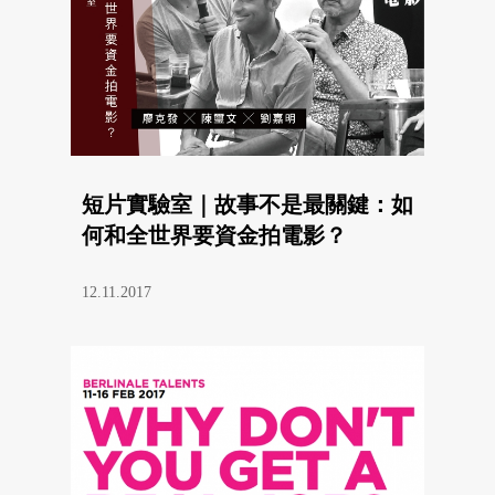
短片實驗室｜故事不是最關鍵：如
何和全世界要資金拍電影？
12.11.2017