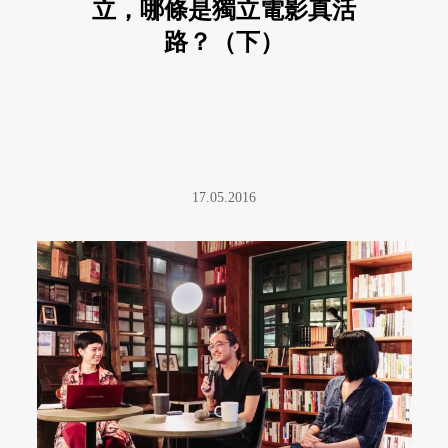
立，哪條是獨立電影真活
路？（下）
17.05.2016