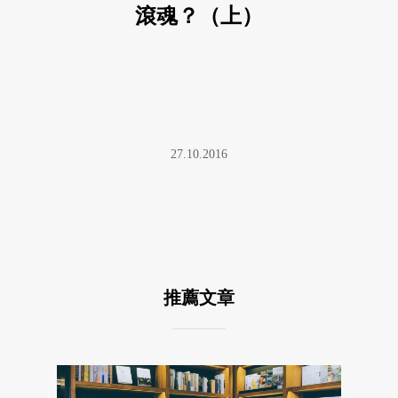
滾魂？（上）
27.10.2016
推薦文章