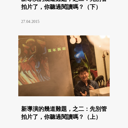
拍片了，你聽過閱讀嗎？（下）
27.04.2015
新導演的幾道難題，之二：先別管
拍片了，你聽過閱讀嗎？（上）