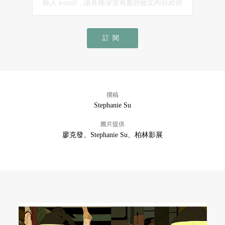
訂閱
撰稿
Stephanie Su
圖片提供
廖克發、Stephanie Su、柏林影展