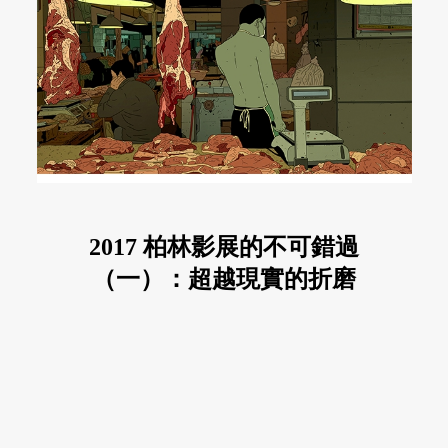
2017 柏林影展的不可錯過
（一）：超越現實的折磨