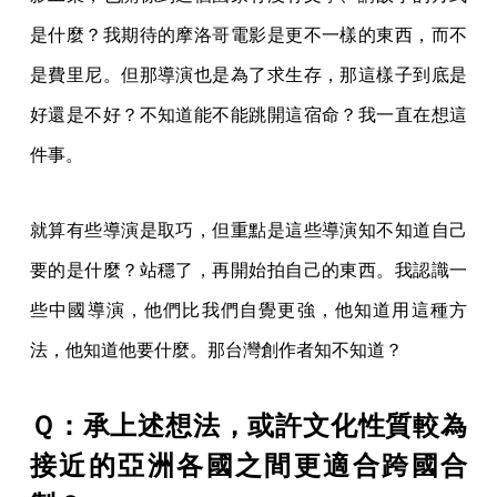
是什麼？我期待的摩洛哥電影是更不一樣的東西，而不
是費里尼。但那導演也是為了求生存，那這樣子到底是
好還是不好？不知道能不能跳開這宿命？我一直在想這
件事。
就算有些導演是取巧，但重點是這些導演知不知道自己
要的是什麼？站穩了，再開始拍自己的東西。我認識一
些中國導演，他們比我們自覺更強，他知道用這種方
法，他知道他要什麼。那台灣創作者知不知道？
Ｑ：承上述想法，或許文化性質較為
接近的亞洲各國之間更適合跨國合