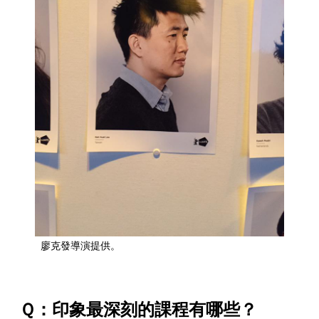
廖克發導演提供。
Ｑ：印象最深刻的課程有哪些？