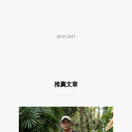
28.03.2017
推薦文章