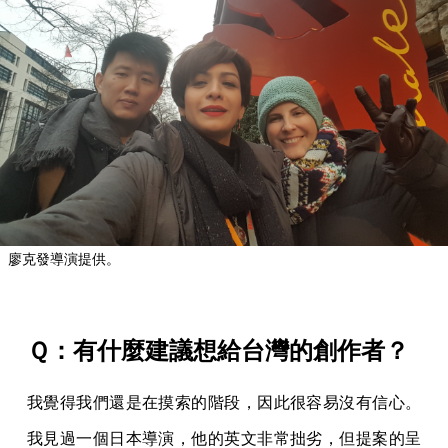
廖克發導演提供。
Ｑ：有什麼建議想給台灣的創作者？
我覺得我們還是在摸索的階段，因此很容易沒有信心。
我見過一個日本導演，他的英文非常拙劣，但提案的呈