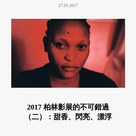
27.03.2017
2017 柏林影展的不可錯過
（二）：甜香、閃亮、漂浮