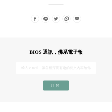
BIOS 通訊，佛系電子報
訂閱