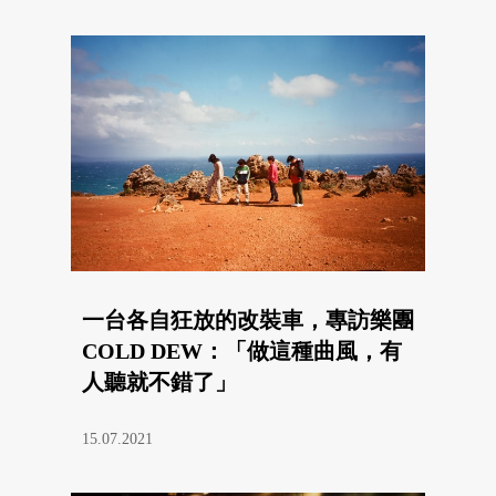
一台各自狂放的改裝車，專訪樂團
COLD DEW：「做這種曲風，有
人聽就不錯了」
15.07.2021