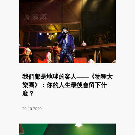
我們都是地球的客人——《物種大
樂團》：你的人生最後會留下什
麼？
29.10.2020