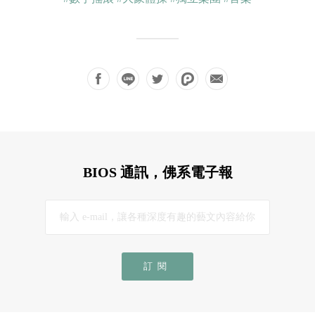
BIOS 通訊，佛系電子報
訂閱