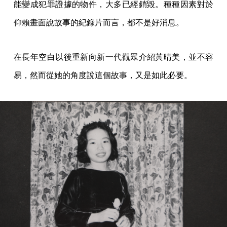
能變成犯罪證據的物件，大多已經銷毀。種種因素對於
仰賴畫面說故事的紀錄片而言，都不是好消息。
在長年空白以後重新向新一代觀眾介紹黃晴美，並不容
易，然而從她的角度說這個故事，又是如此必要。