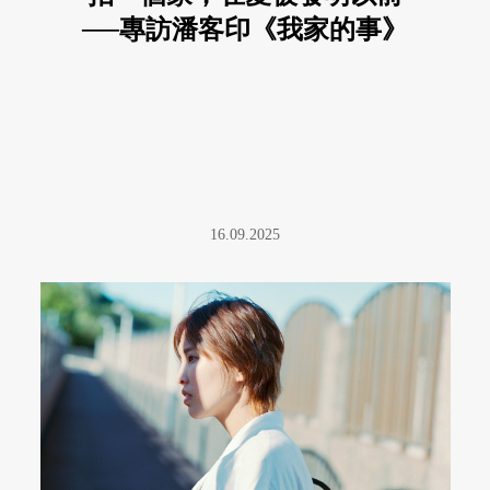
──專訪潘客印《我家的事》
16.09.2025