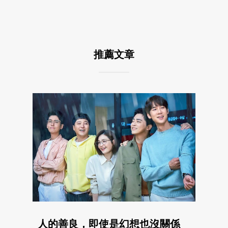
推薦文章
人的善良，即使是幻想也沒關係