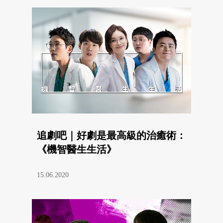
追劇吧｜好劇是最高級的治癒術：
《機智醫生生活》
15.06.2020