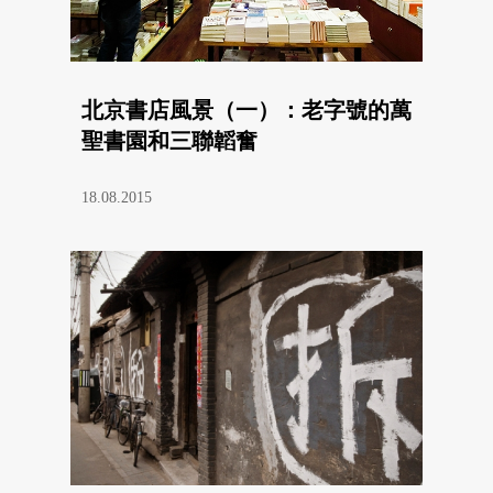
北京書店風景（一）：老字號的萬
聖書園和三聯韜奮
18.08.2015