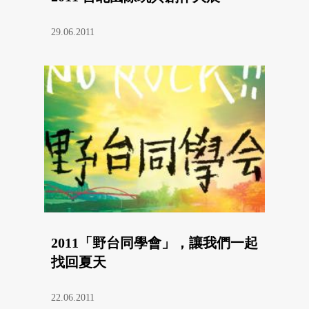
29.06.2011
2011「野台同學會」，讓我們一起
找回夏天
22.06.2011