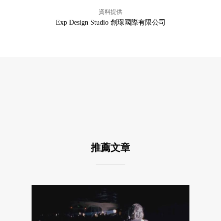
資料提供
Exp Design Studio 創璟國際有限公司
推薦文章