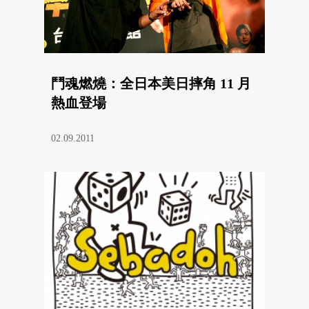
鬥魂燃燒：全日本美日摔角 11 月
熱血登場
02.09.2011