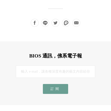
BIOS 通訊，佛系電子報
訂閱