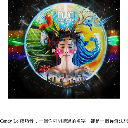
Candy Lo 盧巧音，一個你可能聽過的名字，卻是一個你無法想