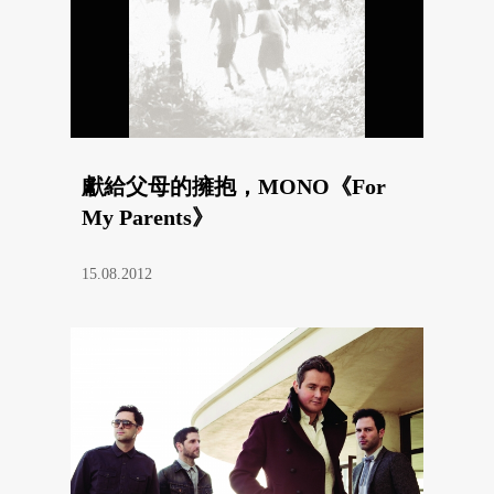
獻給父母的擁抱，MONO《For
My Parents》
15.08.2012