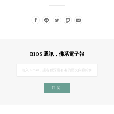
BIOS 通訊，佛系電子報
訂閱