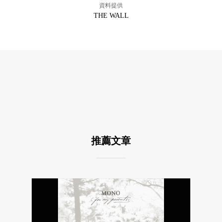
資料提供
THE WALL
推薦文章