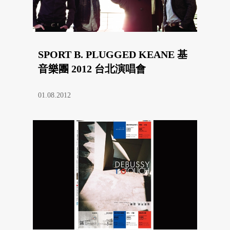
SPORT B. PLUGGED KEANE 基
音樂團 2012 台北演唱會
01.08.2012