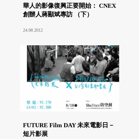
華人的影像復興正要開始： CNEX
創辦人蔣顯斌專訪 （下）
24.08.2012
FUTURE Film DAY 未來電影日－
短片影展