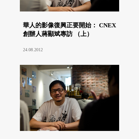
華人的影像復興正要開始： CNEX
創辦人蔣顯斌專訪 （上）
24.08.2012