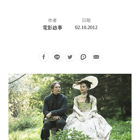
作者
日期
02.10.2012
電影啟事