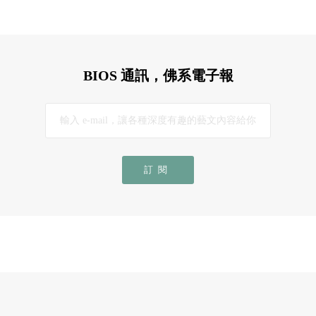
BIOS 通訊，佛系電子報
訂閱