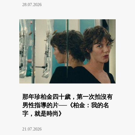
28.07.2026
那年珍柏金四十歲，第一次拍沒有
男性指導的片──《柏金：我的名
字，就是時尚》
21.07.2026