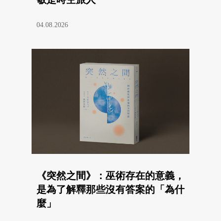
04.08.2026
《突然之間》：巫術存在的意義，
是為了解釋那些沒有答案的「為什
麼」